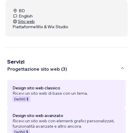
BD
English
Sito web
Piattaforme
Wix & Wix Studio
Servizi
Progettazione sito web (3)
Design sito web classico
Ricevi un sito web di base con un tema.
Da
300 $
Design sito web avanzato
Ricevi un sito web con elementi grafici personalizzati,
funzionalità avanzate e altro ancora.
Da
350 $