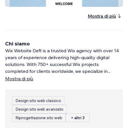
Express Financial Firm
Mostra di più
Chi siamo
Wix Website Deft is a trusted Wix agency with over 14
years of experience delivering high-quality digital
solutions. With 750+ successful Wix projects
completed for clients worldwide, we specialize in
...
Mostra di più
Design sito web classico
Design sito web avanzato
Riprogettazione sito web
+ altri 3