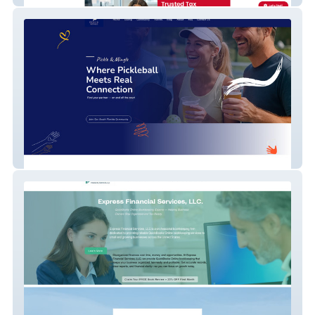
Pickle & Mingle