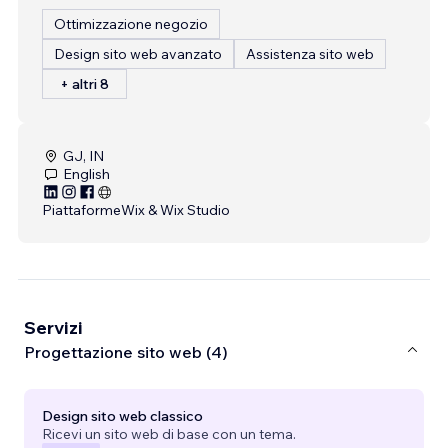
Ottimizzazione negozio
Design sito web avanzato
Assistenza sito web
+ altri 8
GJ, IN
English
Piattaforme
Wix & Wix Studio
Servizi
Progettazione sito web (4)
Design sito web classico
Ricevi un sito web di base con un tema.