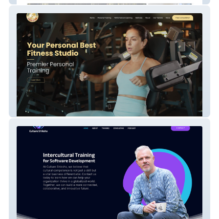
YPB-Fitness Studio