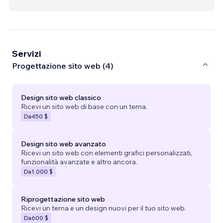
Servizi
Progettazione sito web (4)
Design sito web classico
Ricevi un sito web di base con un tema.
Da
450 $
Design sito web avanzato
Ricevi un sito web con elementi grafici personalizzati,
funzionalità avanzate e altro ancora.
Da
1.000 $
Riprogettazione sito web
Ricevi un tema e un design nuovi per il tuo sito web.
Da
600 $