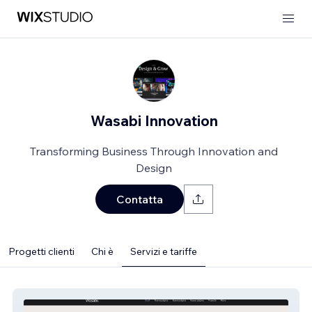
Wasabi Innovation
Transforming Business Through Innovation and
Design
Contatta
Progetti clienti
Chi è
Servizi e tariffe