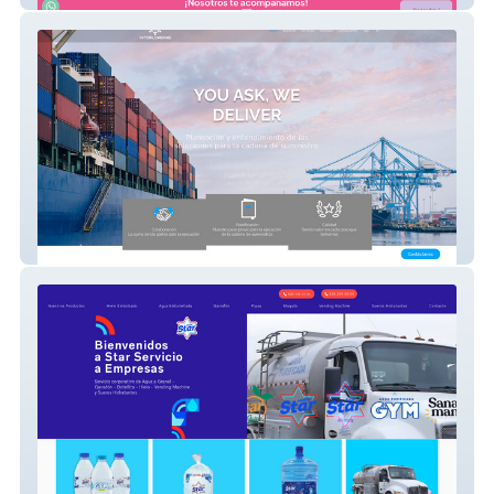
Interloading