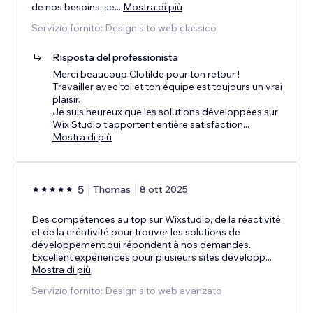
de nos besoins, se
...
Mostra di più
Servizio fornito: Design sito web classico
Risposta del professionista
Merci beaucoup Clotilde pour ton retour !
Travailler avec toi et ton équipe est toujours un vrai
plaisir.
Je suis heureux que les solutions développées sur
Wix Studio t’apportent entière satisfaction
...
Mostra di più
5
Thomas
8 ott 2025
Des compétences au top sur Wixstudio, de la réactivité
et de la créativité pour trouver les solutions de
développement qui répondent à nos demandes.
Excellent expériences pour plusieurs sites développ
...
Mostra di più
Servizio fornito: Design sito web avanzato