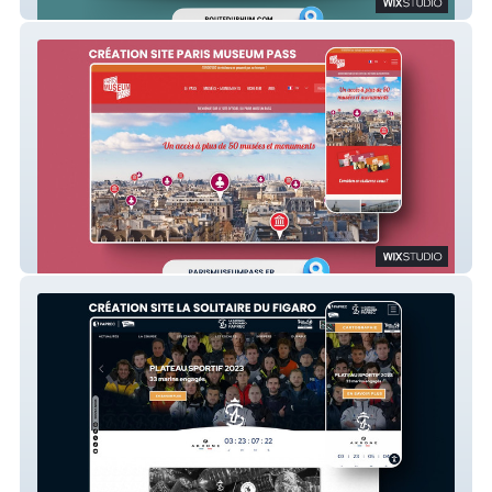
Route du Rhum
PARIS MUSEUM PASS