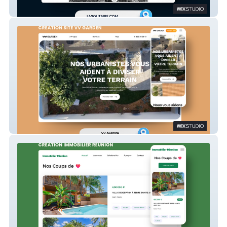
LA SOLITAIRE DU FIGARO
VVGARDEN