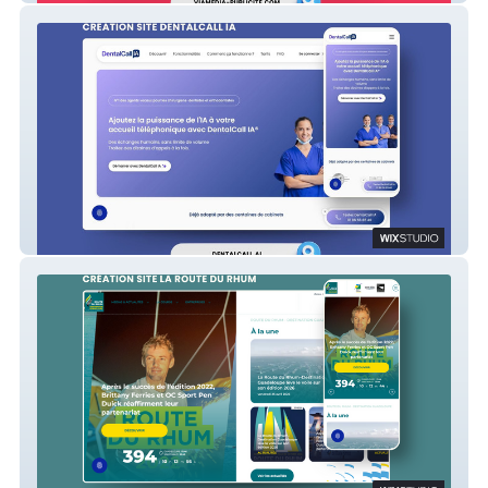
Dental Call IA