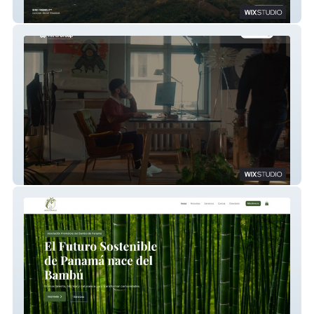
COCOA CERRO LA VIEJA
VIKHAL GROUP