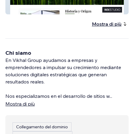
Aprobambu
Mostra di più
Chi siamo
En Vikhal Group ayudamos a empresas y
emprendedores a impulsar su crecimiento mediante
soluciones digitales estratégicas que generan
resultados reales.
Nos especializamos en el desarrollo de sitios w
...
Mostra di più
Collegamento del dominio