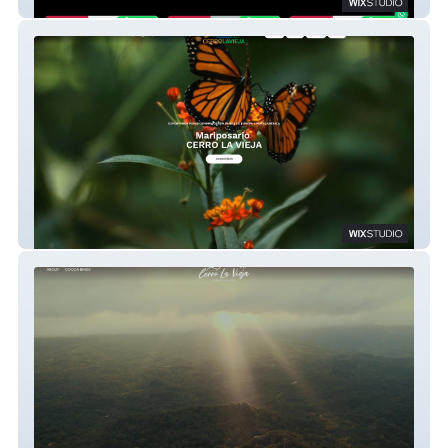
Dominican Agency Dream
MARIPOSARIO PANAMÁ