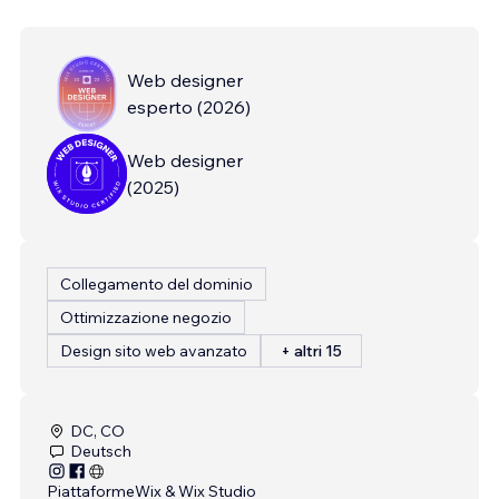
Web designer
esperto
(
2026
)
Web designer
(
2025
)
Collegamento del dominio
Ottimizzazione negozio
Design sito web avanzato
+ altri 15
DC, CO
Deutsch
Piattaforme
Wix & Wix Studio