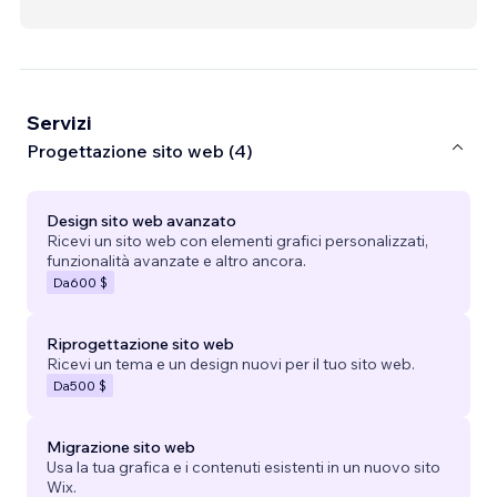
Servizi
Progettazione sito web (4)
Design sito web avanzato
Ricevi un sito web con elementi grafici personalizzati,
funzionalità avanzate e altro ancora.
Da
600 $
Riprogettazione sito web
Ricevi un tema e un design nuovi per il tuo sito web.
Da
500 $
Migrazione sito web
Usa la tua grafica e i contenuti esistenti in un nuovo sito
Wix.