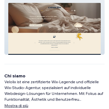
Terapia EnSueño
Chi siamo
Velolix ist eine zertifizierte Wix-Legende und offizielle
Wix-Studio-Agentur, spezialisiert auf individuelle
Webdesign-Lösungen für Unternehmen. Mit Fokus auf
Funktionalität, Ästhetik und Benutzerfreu
...
Mostra di più