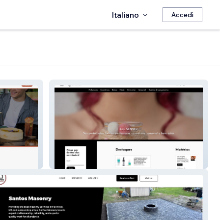
Italiano
Accedi
All Sensez