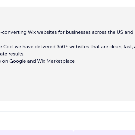
-converting Wix websites for businesses across the US and
 Cod, we have delivered 350+ websites that are clean, fast,
ate results.
ws on Google and Wix Marketplace.