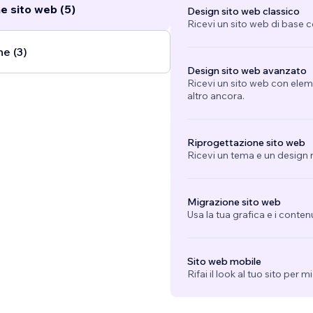
e sito web (5)
Design sito web classico
Ricevi un sito web di base 
ne (3)
Design sito web avanzato
Ricevi un sito web con eleme
altro ancora.
Riprogettazione sito web
Ricevi un tema e un design n
Migrazione sito web
Usa la tua grafica e i conten
Sito web mobile
Rifai il look al tuo sito per 