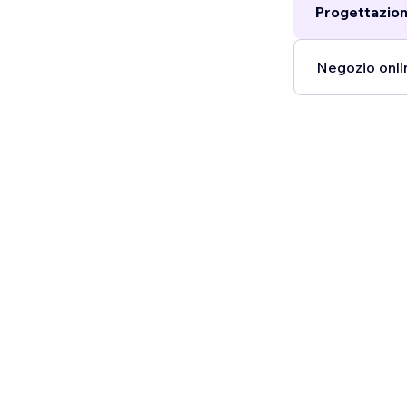
Progettazion
Negozio onli