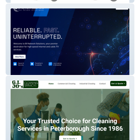
BI Network Solutions