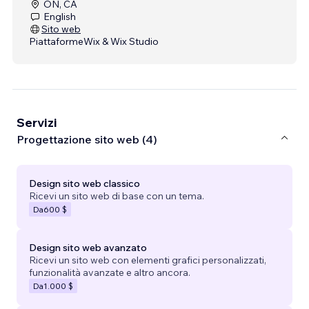
ON, CA
English
Sito web
Piattaforme
Wix & Wix Studio
Servizi
Progettazione sito web (4)
Design sito web classico
Ricevi un sito web di base con un tema.
Da
600 $
Design sito web avanzato
Ricevi un sito web con elementi grafici personalizzati,
funzionalità avanzate e altro ancora.
Da
1.000 $