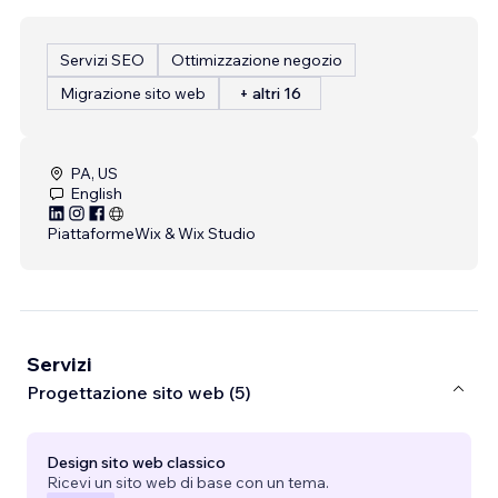
Servizi SEO
Ottimizzazione negozio
Migrazione sito web
+ altri 16
PA, US
English
Piattaforme
Wix & Wix Studio
Servizi
Progettazione sito web (5)
Design sito web classico
Ricevi un sito web di base con un tema.