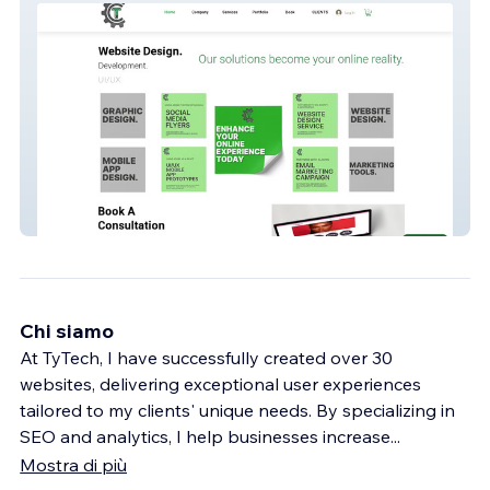
TyTech
Chi siamo
At TyTech, I have successfully created over 30
websites, delivering exceptional user experiences
tailored to my clients' unique needs. By specializing in
SEO and analytics, I help businesses increase
...
Mostra di più