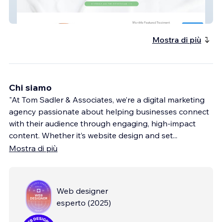
skintrust
Mostra di più
Chi siamo
"At Tom Sadler & Associates, we’re a digital marketing
agency passionate about helping businesses connect
with their audience through engaging, high-impact
content. Whether it’s website design and set
...
Mostra di più
Web designer
esperto
(
2025
)