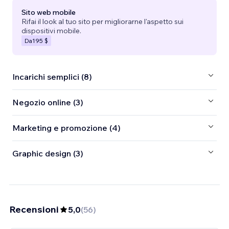
Sito web mobile
Rifai il look al tuo sito per migliorarne l'aspetto sui
dispositivi mobile.
Da
195 $
Incarichi semplici (8)
Negozio online (3)
Marketing e promozione (4)
Graphic design (3)
Recensioni
5,0
(
56
)