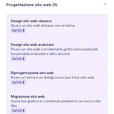
Progettazione sito web (5)
Design sito web classico
Ricevi un sito web di base con un tema.
Da
700 $
Design sito web avanzato
Ricevi un sito web con elementi grafici personalizzati,
funzionalità avanzate e altro ancora.
Da
700 $
Riprogettazione sito web
Ricevi un tema e un design nuovi per il tuo sito web.
Da
700 $
Migrazione sito web
Usa la tua grafica e i contenuti esistenti in un nuovo sito
Wix.
Da
700 $