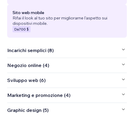
Sito web mobile
Rifai il look al tuo sito per migliorarne l'aspetto sui
dispositivi mobile.
Da
700 $
Incarichi semplici (8)
Negozio online (4)
Sviluppo web (6)
Marketing e promozione (4)
Graphic design (5)