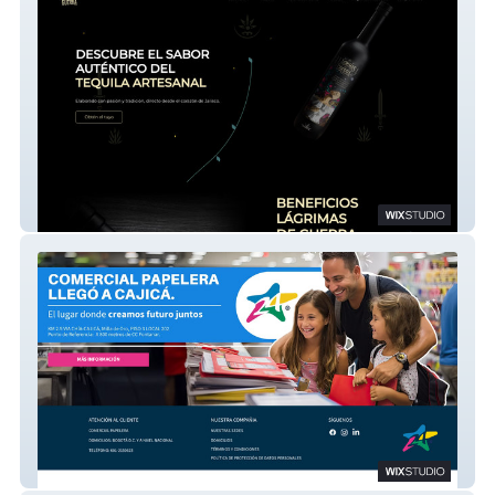
lagrimas de guerra
Comercial papelera