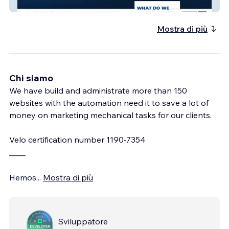
Stone Tower Group
Mostra di più
Chi siamo
We have build and administrate more than 150
websites with the automation need it to save a lot of
money on marketing mechanical tasks for our clients.
Velo certification number 1190-7354
____
Hemos
...
Mostra di più
Sviluppatore