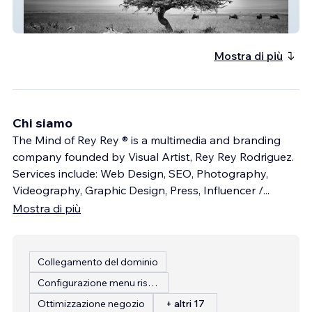
Cecilia Clark Photography
Mostra di più
Chi siamo
The Mind of Rey Rey ® is a multimedia and branding
company founded by Visual Artist, Rey Rey Rodriguez.
Services include: Web Design, SEO, Photography,
Videography, Graphic Design, Press, Influencer /
...
Mostra di più
Collegamento del dominio
Configurazione menu ristorante
Ottimizzazione negozio
+ altri 17