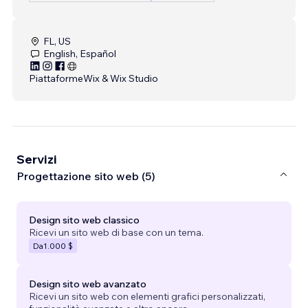
FL, US
English, Español
Piattaforme
Wix & Wix Studio
Servizi
Progettazione sito web (5)
Design sito web classico
Ricevi un sito web di base con un tema.
Da
1.000 $
Design sito web avanzato
Ricevi un sito web con elementi grafici personalizzati,