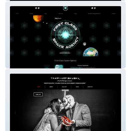
First Class Space