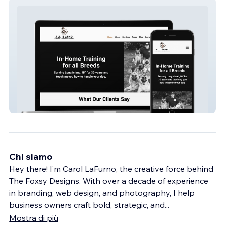
All Island K9 Services
Chi siamo
Hey there! I’m Carol LaFurno, the creative force behind
The Foxsy Designs. With over a decade of experience
in branding, web design, and photography, I help
business owners craft bold, strategic, and
...
Mostra di più