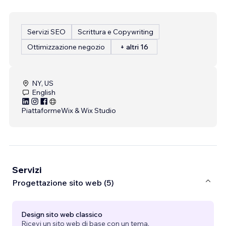
Servizi SEO
Scrittura e Copywriting
Ottimizzazione negozio
+ altri 16
NY, US
English
Piattaforme
Wix & Wix Studio
Servizi
Progettazione sito web (5)
Design sito web classico
Ricevi un sito web di base con un tema.