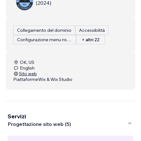
(
2024
)
Collegamento del dominio
Accessibilità
Configurazione menu ristorante
+ altri 22
OK, US
English
Sito web
Piattaforme
Wix & Wix Studio
Servizi
Progettazione sito web (5)