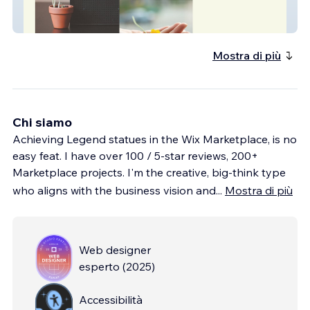
ABC Counseling
Mostra di più
Chi siamo
Achieving Legend statues in the Wix Marketplace, is no
easy feat. I have over 100 / 5-star reviews, 200+
Marketplace projects. I'm the creative, big-think type
who aligns with the business vision and
...
Mostra di più
Web designer
esperto
(
2025
)
Accessibilità