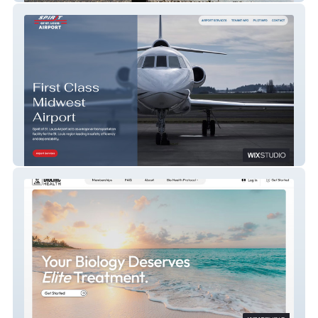
Spirit of St. Louis Airport