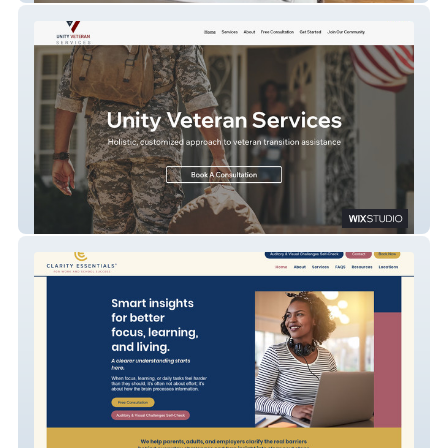
Unity Veteran Services