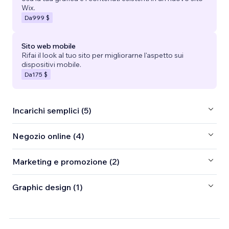
Wix.
Da
999 $
Sito web mobile
Rifai il look al tuo sito per migliorarne l'aspetto sui
dispositivi mobile.
Da
175 $
Incarichi semplici (5)
Negozio online (4)
Marketing e promozione (2)
Graphic design (1)