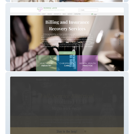
Missing Lincs