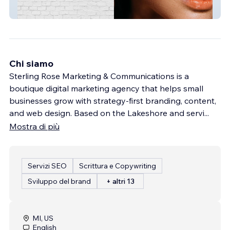
Studiopink
Chi siamo
Sterling Rose Marketing & Communications is a
boutique digital marketing agency that helps small
businesses grow with strategy-first branding, content,
and web design. Based on the Lakeshore and servi
...
Mostra di più
Servizi SEO
Scrittura e Copywriting
Sviluppo del brand
+ altri 13
MI, US
English