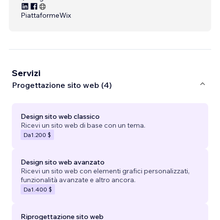
Piattaforme
Wix
Servizi
Progettazione sito web (4)
Design sito web classico
Ricevi un sito web di base con un tema.
Da
1.200 $
Design sito web avanzato
Ricevi un sito web con elementi grafici personalizzati,
funzionalità avanzate e altro ancora.
Da
1.400 $
Riprogettazione sito web