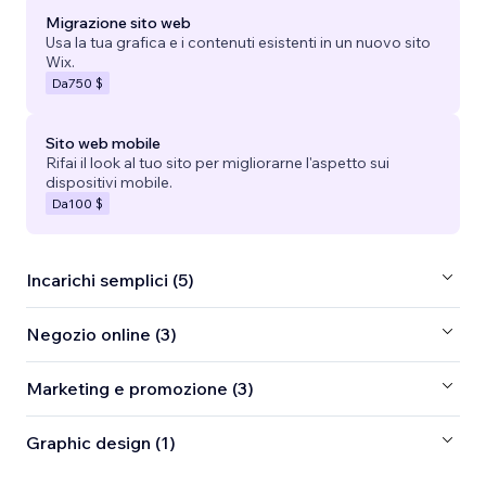
Migrazione sito web
Usa la tua grafica e i contenuti esistenti in un nuovo sito
Wix.
Da
750 $
Sito web mobile
Rifai il look al tuo sito per migliorarne l'aspetto sui
dispositivi mobile.
Da
100 $
Incarichi semplici (5)
Negozio online (3)
Marketing e promozione (3)
Graphic design (1)