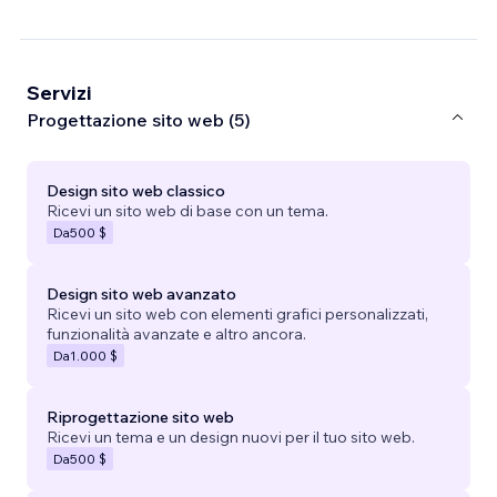
Servizi
Progettazione sito web (5)
Design sito web classico
Ricevi un sito web di base con un tema.
Da
500 $
Design sito web avanzato
Ricevi un sito web con elementi grafici personalizzati,
funzionalità avanzate e altro ancora.
Da
1.000 $
Riprogettazione sito web
Ricevi un tema e un design nuovi per il tuo sito web.
Da
500 $