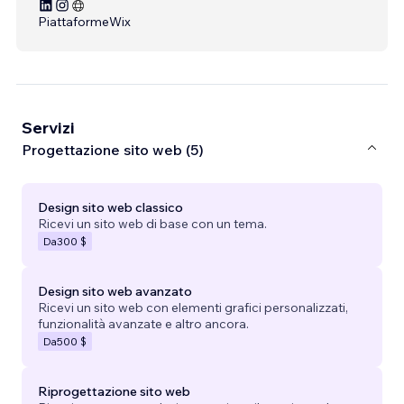
Piattaforme
Wix
Servizi
Progettazione sito web (5)
Design sito web classico
Ricevi un sito web di base con un tema.
Da
300 $
Design sito web avanzato
Ricevi un sito web con elementi grafici personalizzati,
funzionalità avanzate e altro ancora.
Da
500 $
Riprogettazione sito web