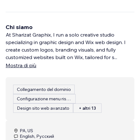
Chi siamo
At Sharizat Graphix, I run a solo creative studio
specializing in graphic design and Wix web design. I
create custom logos, branding visuals, and fully
customized websites built on Wix, tailored for s
...
Mostra di più
Collegamento del dominio
Configurazione menu ristorante
Design sito web avanzato
+ altri 13
PA, US
English, Русский