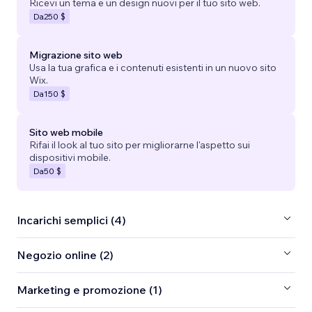
Ricevi un tema e un design nuovi per il tuo sito web.
Da
250 $
Migrazione sito web
Usa la tua grafica e i contenuti esistenti in un nuovo sito
Wix.
Da
150 $
Sito web mobile
Rifai il look al tuo sito per migliorarne l'aspetto sui
dispositivi mobile.
Da
50 $
Incarichi semplici (4)
Negozio online (2)
Marketing e promozione (1)