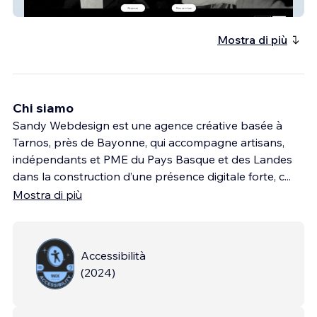
Makina Detailing
Mostra di più
Chi siamo
Sandy Webdesign est une agence créative basée à
Tarnos, près de Bayonne, qui accompagne artisans,
indépendants et PME du Pays Basque et des Landes
dans la construction d’une présence digitale forte, c
...
Mostra di più
Accessibilità
(
2024
)