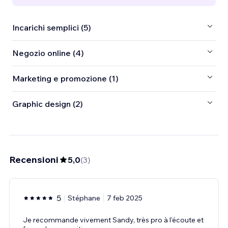
Incarichi semplici (5)
Negozio online (4)
Marketing e promozione (1)
Graphic design (2)
Recensioni
5,0
(
3
)
5
Stéphane
7 feb 2025
Je recommande vivement Sandy, très pro à l’écoute et