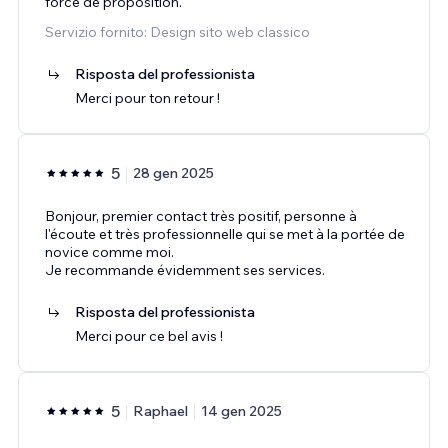
force de proposition.
Servizio fornito: Design sito web classico
Risposta del professionista
Merci pour ton retour !
5
28 gen 2025
Bonjour, premier contact très positif, personne à
l'écoute et très professionnelle qui se met à la portée de
novice comme moi.
Je recommande évidemment ses services.
Risposta del professionista
Merci pour ce bel avis !
5
Raphael
14 gen 2025