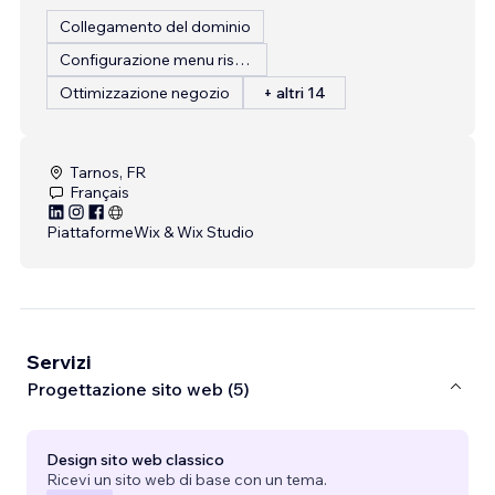
Collegamento del dominio
Configurazione menu ristorante
Ottimizzazione negozio
+ altri 14
Tarnos, FR
Français
Piattaforme
Wix & Wix Studio
Servizi
Progettazione sito web (5)
Design sito web classico
Ricevi un sito web di base con un tema.