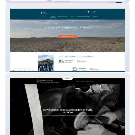
Nouvelgliss