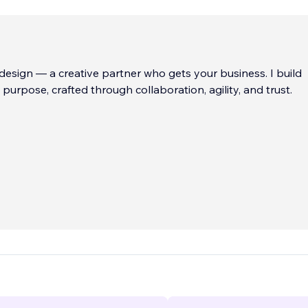
sign — a creative partner who gets your business. I build
purpose, crafted through collaboration, agility, and trust.