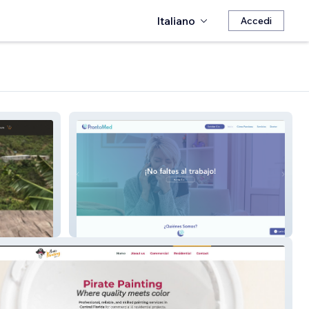
Italiano
Accedi
Prontomed