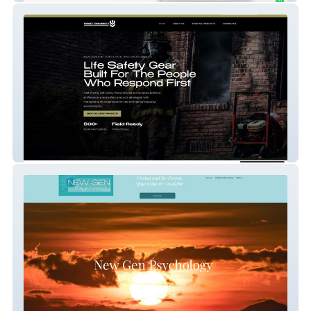
First Priority