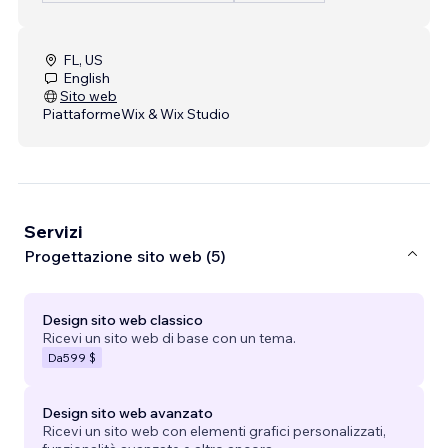
FL, US
English
Sito web
Piattaforme
Wix & Wix Studio
Servizi
Progettazione sito web (5)
Design sito web classico
Ricevi un sito web di base con un tema.
Da
599 $
Design sito web avanzato
Ricevi un sito web con elementi grafici personalizzati,