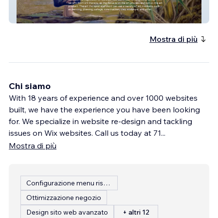
Artistic Endeavors A
Mostra di più
Chi siamo
With 18 years of experience and over 1000 websites
built, we have the experience you have been looking
for. We specialize in website re-design and tackling
issues on Wix websites. Call us today at 71
...
Mostra di più
Configurazione menu ristorante
Ottimizzazione negozio
Design sito web avanzato
+ altri 12