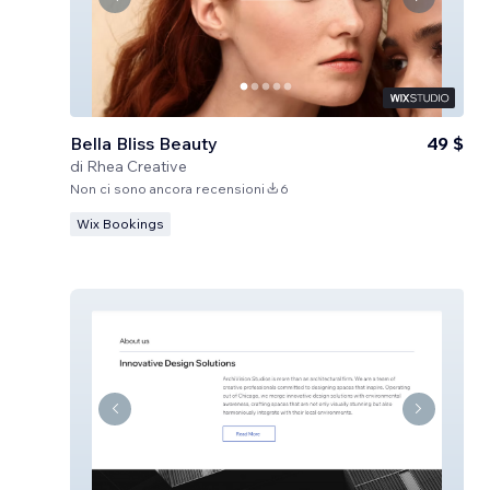
Bella Bliss Beauty
49 $
di
Rhea Creative
Non ci sono ancora recensioni
6
Wix Bookings