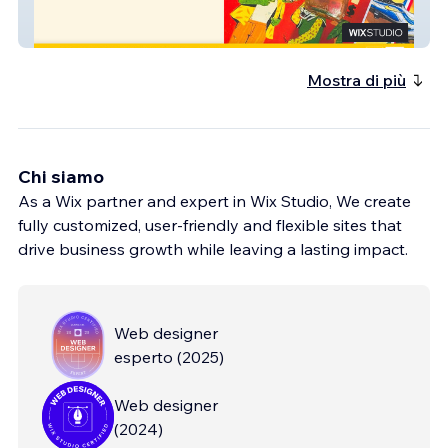
Matea
Mostra di più
Chi siamo
As a Wix partner and expert in Wix Studio, We create
fully customized, user-friendly and flexible sites that
drive business growth while leaving a lasting impact.
Web designer
esperto
(
2025
)
Web designer
(
2024
)