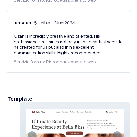
5
dilan
3 lug 2024
Ozan is incredibly creative and talented. His
professionalism shines not only in the beautiful website
he created for us but also in his excellent
communication skills. Highly recommended!
Servizio fornito: Riprogettazione sito web
Template