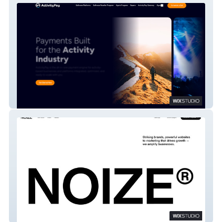
Activity Pay
Noize