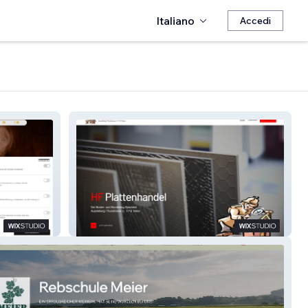
Italiano
Accedi
HF Plattenhandel