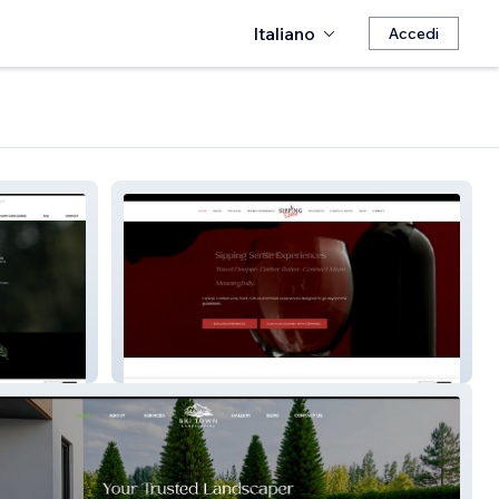
Italiano
Accedi
Sipping Sense