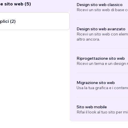
e sito web (5)
Design sito web classico
Ricevi un sito web di base 
lici (2)
Design sito web avanzato
Ricevi un sito web con eleme
altro ancora.
Riprogettazione sito web
Ricevi un tema e un design n
Migrazione sito web
Usa la tua grafica e i conten
Sito web mobile
Rifai il look al tuo sito per 