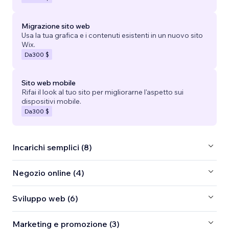
Migrazione sito web
Usa la tua grafica e i contenuti esistenti in un nuovo sito
Wix.
Da
300 $
Sito web mobile
Rifai il look al tuo sito per migliorarne l'aspetto sui
dispositivi mobile.
Da
300 $
Incarichi semplici (8)
Negozio online (4)
Sviluppo web (6)
Marketing e promozione (3)