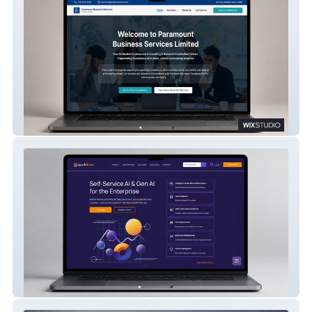
Paramount Business Services
Sparkflows