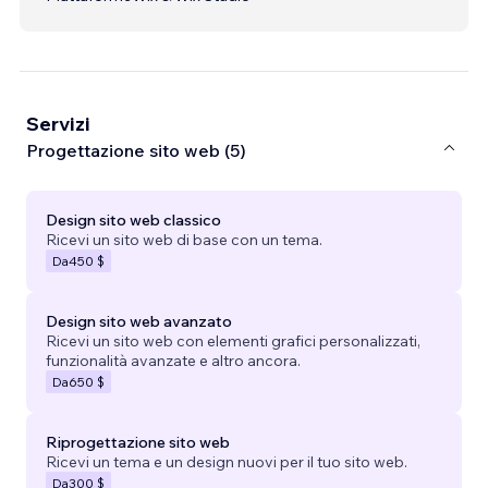
Servizi
Progettazione sito web (5)
Design sito web classico
Ricevi un sito web di base con un tema.
Da
450 $
Design sito web avanzato
Ricevi un sito web con elementi grafici personalizzati,
funzionalità avanzate e altro ancora.
Da
650 $
Riprogettazione sito web
Ricevi un tema e un design nuovi per il tuo sito web.
Da
300 $