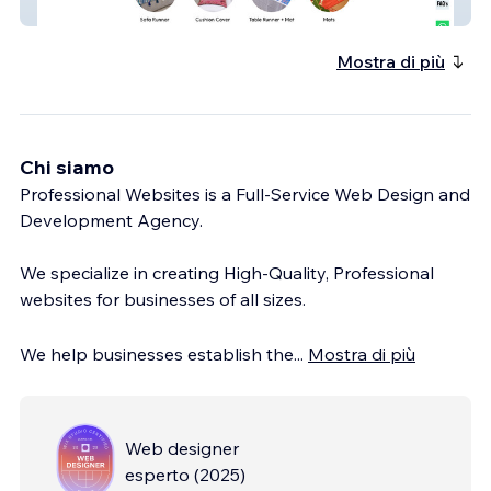
Lakshu Creation
Mostra di più
Chi siamo
Professional Websites is a Full-Service Web Design and
Development Agency.
We specialize in creating High-Quality, Professional
websites for businesses of all sizes.
We help businesses establish the
...
Mostra di più
Web designer
esperto
(
2025
)