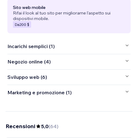
Sito web mobile
Rifai il look al tuo sito per migliorarne l'aspetto sui
dispositivi mobile.
Da
200 $
Incarichi semplici (1)
Negozio online (4)
Sviluppo web (6)
Marketing e promozione (1)
Recensioni
5,0
(
64
)