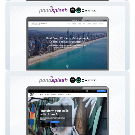
Property Manager Gold Coast