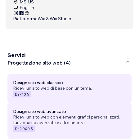
MS, US
English
Piattaforme
Wix & Wix Studio
Servizi
Progettazione sito web (4)
Design sito web classico
Ricevi un sito web di base con un tema.
Da
710 $
Design sito web avanzato
Ricevi un sito web con elementi grafici personalizzati,
funzionalità avanzate e altro ancora.
Da
2.000 $