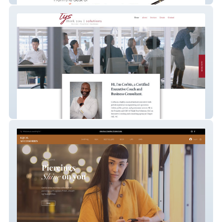
Think You Solutions