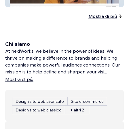
Equal Accessories
Mostra di più
Chi siamo
At nexiWorks, we believe in the power of ideas. We
thrive on making a difference to brands and helping
companies make powerful audience connections. Our
mission is to help define and sharpen your visi
...
Mostra di più
Design sito web avanzato
Sito e-commerce
Design sito web classico
+ altri 2