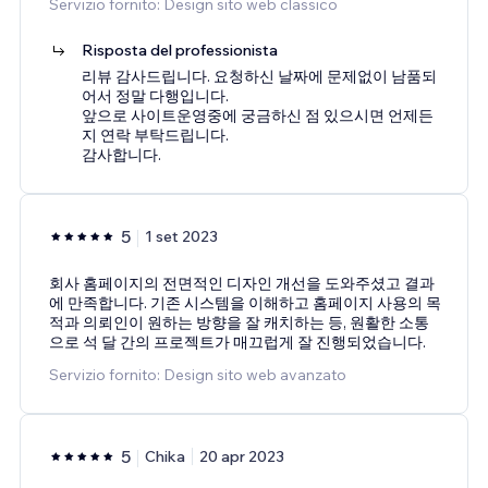
Servizio fornito: Design sito web classico
Risposta del professionista
리뷰 감사드립니다. 요청하신 날짜에 문제없이 남품되
어서 정말 다행입니다.
앞으로 사이트운영중에 궁금하신 점 있으시면 언제든
지 연락 부탁드립니다.
감사합니다.
5
1 set 2023
회사 홈페이지의 전면적인 디자인 개선을 도와주셨고 결과
에 만족합니다. 기존 시스템을 이해하고 홈페이지 사용의 목
적과 의뢰인이 원하는 방향을 잘 캐치하는 등, 원활한 소통
으로 석 달 간의 프로젝트가 매끄럽게 잘 진행되었습니다.
Servizio fornito: Design sito web avanzato
5
Chika
20 apr 2023