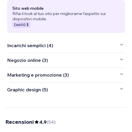
Sito web mobile
Rifai il look al tuo sito per migliorarne l'aspetto sui
dispositivi mobile.
Da
600 $
Incarichi semplici (4)
Negozio online (3)
Marketing e promozione (3)
Graphic design (5)
Recensioni
4,9
(
54
)