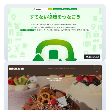
R-LOOP