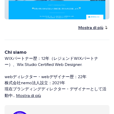
UNIT CONSULTING
Mostra di più
Chi siamo
WIXパートナー歴：12年（レジェンドWIXパートナ
ー）、Wix Studio Certified Web Designer.
webディレクター・webデザイナー歴：22年
株式会社nemo法人設立：2021年
現在ブランディングディレクター・デザイナーとして活
動中
...
Mostra di più