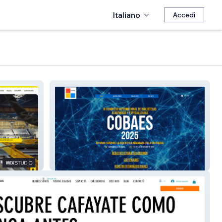
Italiano
Accedi
COBAES