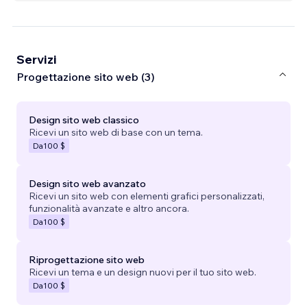
Servizi
Progettazione sito web (3)
Design sito web classico
Ricevi un sito web di base con un tema.
Da
100 $
Design sito web avanzato
Ricevi un sito web con elementi grafici personalizzati,
funzionalità avanzate e altro ancora.
Da
100 $
Riprogettazione sito web
Ricevi un tema e un design nuovi per il tuo sito web.
Da
100 $