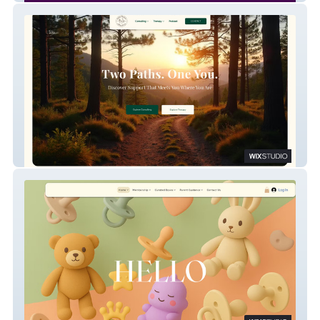
Jenny Matern