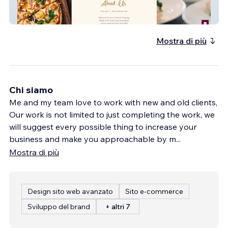
dueamici
Mostra di più
Chi siamo
Me and my team love to work with new and old clients,
Our work is not limited to just completing the work, we
will suggest every possible thing to increase your
business and make you approachable by m
...
Mostra di più
Design sito web avanzato
Sito e-commerce
Sviluppo del brand
+ altri 7