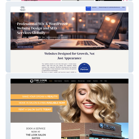
MKISTA