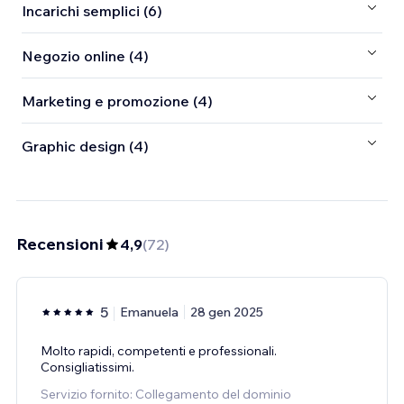
Incarichi semplici (6)
Negozio online (4)
Marketing e promozione (4)
Graphic design (4)
Recensioni
4,9
(
72
)
5
Emanuela
28 gen 2025
Molto rapidi, competenti e professionali.
Consigliatissimi.
Servizio fornito: Collegamento del dominio