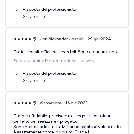
Risposta del professionista
Grazie mille
5
Jon Alexander Joseph
29 giu 2024
Professionali, efficienti e cordiali. Sono contentissimo.
Servizio fornito: Riprogettazione sito web
Risposta del professionista
Grazie mille
5
Alessandra
16 dic 2022
Partner affidabile, preciso e ti assegna il consulente
perfetto per realizzare il progetto!
Sono molto soddisfatta. Mi hanno capito al volo è il sito
è esattamente come lo volevo! Grazie !