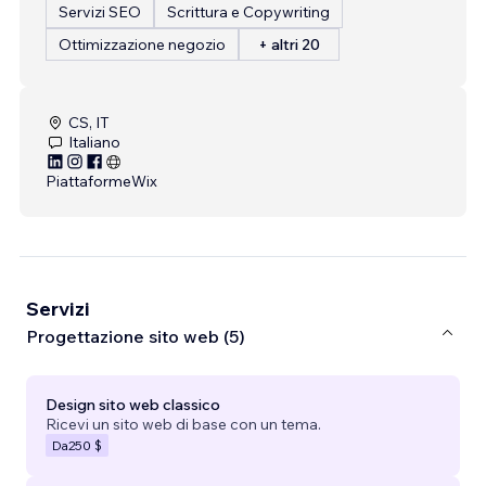
Servizi SEO
Scrittura e Copywriting
Ottimizzazione negozio
+ altri 20
CS, IT
Italiano
Piattaforme
Wix
Servizi
Progettazione sito web (5)
Design sito web classico
Ricevi un sito web di base con un tema.
Da
250 $