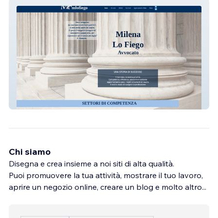
Lofiegoavvocato
Chi siamo
Disegna e crea insieme a noi siti di alta qualità.
Puoi promuovere la tua attività, mostrare il tuo lavoro,
aprire un negozio online, creare un blog e molto altro...