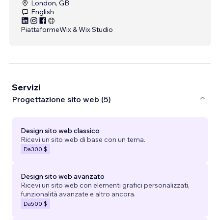
London, GB
English
Piattaforme
Wix & Wix Studio
Servizi
Progettazione sito web (5)
Design sito web classico
Ricevi un sito web di base con un tema.
Da
300 $
Design sito web avanzato
Ricevi un sito web con elementi grafici personalizzati,
funzionalità avanzate e altro ancora.
Da
500 $