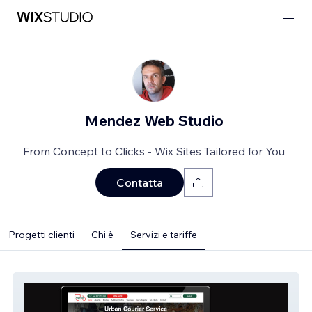
Mendez Web Studio
From Concept to Clicks - Wix Sites Tailored for You
Contatta
Progetti clienti
Chi è
Servizi e tariffe