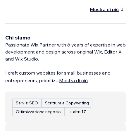
Mostra di più
Chi siamo
Passionate Wix Partner with 6 years of expertise in web
development and design across original Wix, Editor X,
and Wix Studio.
I craft custom websites for small businesses and
entrepreneurs, prioritiz
...
Mostra di più
Servizi SEO
Scrittura e Copywriting
Ottimizzazione negozio
+ altri 17