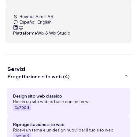
Buenos Aires, AR
Español, English
Piattaforme
Wix & Wix Studio
Servizi
Progettazione sito web (4)
Design sito web classico
Ricevi un sito web di base con un tema.
Da
700 $
Riprogettazione sito web
Ricevi un tema e un design nuovi per il tuo sito web.
Da
500 $