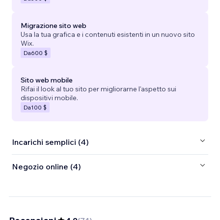
Migrazione sito web
Usa la tua grafica e i contenuti esistenti in un nuovo sito
Wix.
Da
600 $
Sito web mobile
Rifai il look al tuo sito per migliorarne l'aspetto sui
dispositivi mobile.
Da
100 $
Incarichi semplici (4)
Negozio online (4)