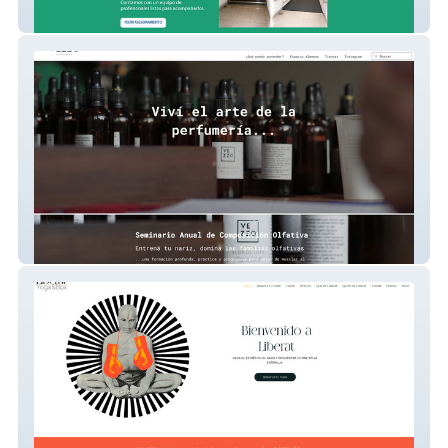
Rumbos Accesibilidad
Perfumes Vezzo