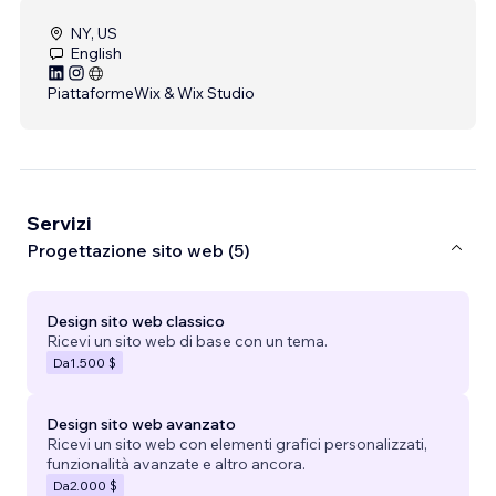
NY, US
English
Piattaforme
Wix & Wix Studio
Servizi
Progettazione sito web (5)
Design sito web classico
Ricevi un sito web di base con un tema.
Da
1.500 $
Design sito web avanzato
Ricevi un sito web con elementi grafici personalizzati,
funzionalità avanzate e altro ancora.
Da
2.000 $