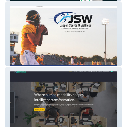
Jasper Sports and Wellness