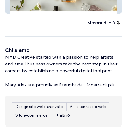
Lotus Bridge Partners
Mostra di più
Chi siamo
MAD Creative started with a passion to help artists
and small business owners take the next step in their
careers by establishing a powerful digital footprint.
​Mary Alex is a proudly self taught de
...
Mostra di più
Design sito web avanzato
Assistenza sito web
Sito e-commerce
+ altri 6