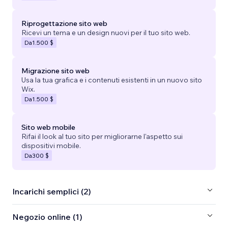
Riprogettazione sito web
Ricevi un tema e un design nuovi per il tuo sito web.
Da
1.500 $
Migrazione sito web
Usa la tua grafica e i contenuti esistenti in un nuovo sito
Wix.
Da
1.500 $
Sito web mobile
Rifai il look al tuo sito per migliorarne l'aspetto sui
dispositivi mobile.
Da
300 $
Incarichi semplici (2)
Negozio online (1)