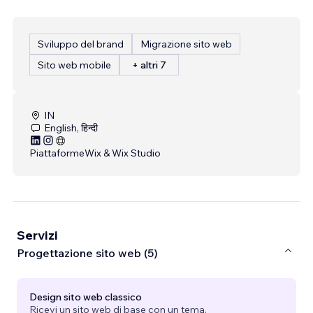
Sviluppo del brand
Migrazione sito web
Sito web mobile
+ altri 7
IN
English, हिन्दी
Piattaforme
Wix & Wix Studio
Servizi
Progettazione sito web (5)
Design sito web classico
Ricevi un sito web di base con un tema.