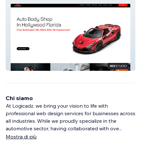
AnS Autobody
Chi siamo
At Logicadz, we bring your vision to life with
professional web design services for businesses across
all industries. While we proudly specialize in the
automotive sector, having collaborated with ove
...
Mostra di più