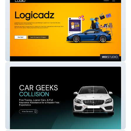
Logicadz
Car Geeks Collision