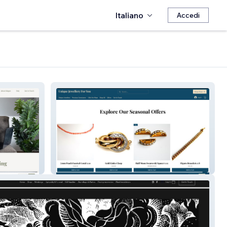
Italiano
Accedi
Unique Jewellery