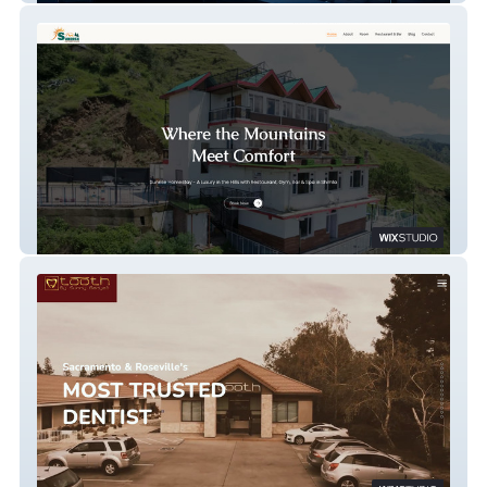
Sunrise Homestay & Restaurant