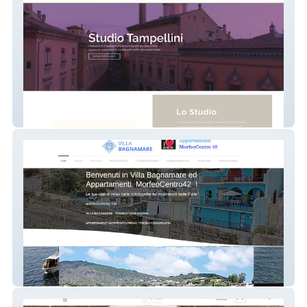
Studio Tampellini
Villa Bagnamare