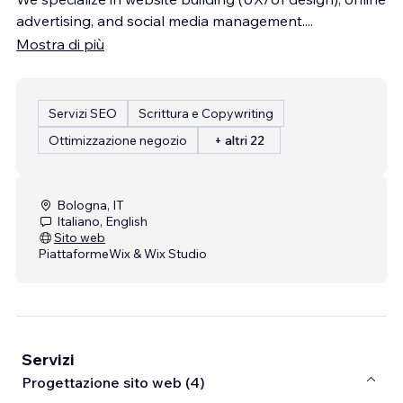
advertising, and social media management.
...
Mostra di più
Servizi SEO
Scrittura e Copywriting
Ottimizzazione negozio
+ altri 22
Bologna, IT
Italiano, English
Sito web
Piattaforme
Wix & Wix Studio
Servizi
Progettazione sito web (4)