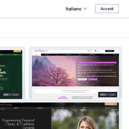
Italiano
Accedi
Hypnohealth