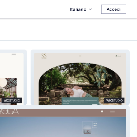
Italiano
Accedi
Sofia Yoga