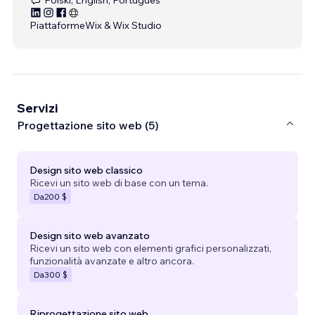
Piattaforme
Wix & Wix Studio
Servizi
Progettazione sito web (5)
Design sito web classico
Ricevi un sito web di base con un tema.
Da
200 $
Design sito web avanzato
Ricevi un sito web con elementi grafici personalizzati,
funzionalità avanzate e altro ancora.
Da
300 $
Riprogettazione sito web