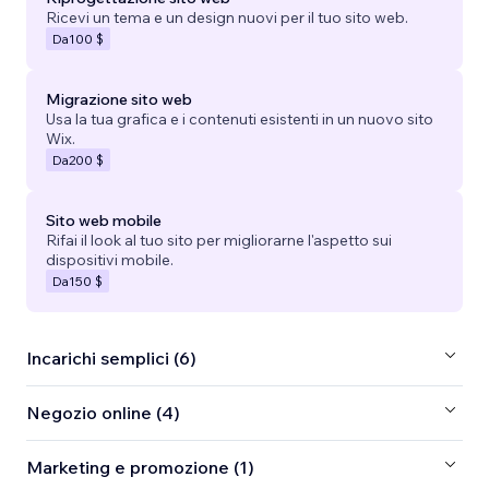
Ricevi un tema e un design nuovi per il tuo sito web.
Da
100 $
Migrazione sito web
Usa la tua grafica e i contenuti esistenti in un nuovo sito
Wix.
Da
200 $
Sito web mobile
Rifai il look al tuo sito per migliorarne l'aspetto sui
dispositivi mobile.
Da
150 $
Incarichi semplici (6)
Negozio online (4)
Marketing e promozione (1)