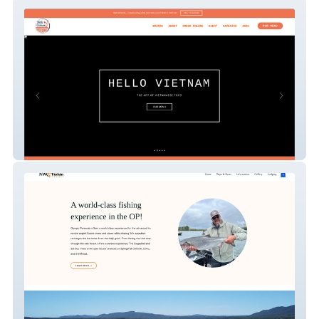
Hello Vietnam
Nw Fishin