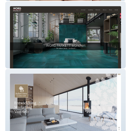
WORG PARKETT