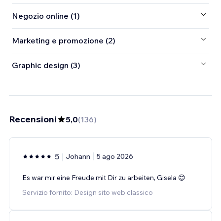
Negozio online (1)
Marketing e promozione (2)
Graphic design (3)
Recensioni
5,0
(
136
)
5
Johann
5 ago 2026
Es war mir eine Freude mit Dir zu arbeiten, Gisela 😊
Servizio fornito: Design sito web classico