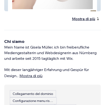
ARVAL
Mostra di più
Chi siamo
Mein Name ist Gisela Müller, ich bin freiberufliche
Mediengestalterin und Webdesignerin aus Nürnberg
und arbeite seit 2015 tagtäglich mit Wix.
Mit dieser langjähriger Erfahrung und Gespür für
Design
...
Mostra di più
Collegamento del dominio
Configurazione menu ristorante