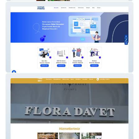
Formix Media