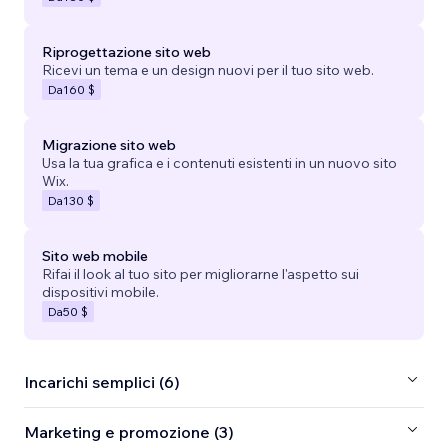
Riprogettazione sito web
Ricevi un tema e un design nuovi per il tuo sito web.
Da
160 $
Migrazione sito web
Usa la tua grafica e i contenuti esistenti in un nuovo sito
Wix.
Da
130 $
Sito web mobile
Rifai il look al tuo sito per migliorarne l'aspetto sui
dispositivi mobile.
Da
50 $
Incarichi semplici (6)
Marketing e promozione (3)