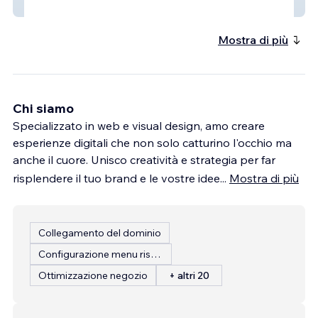
Felipe Aguila
Mostra di più
Chi siamo
Specializzato in web e visual design, amo creare
esperienze digitali che non solo catturino l'occhio ma
anche il cuore. Unisco creatività e strategia per far
risplendere il tuo brand e le vostre idee
...
Mostra di più
Collegamento del dominio
Configurazione menu ristorante
Ottimizzazione negozio
+ altri 20