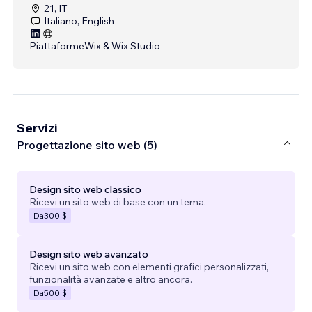
21, IT
Italiano, English
Piattaforme
Wix & Wix Studio
Servizi
Progettazione sito web (5)
Design sito web classico
Ricevi un sito web di base con un tema.
Da
300 $
Design sito web avanzato
Ricevi un sito web con elementi grafici personalizzati,
funzionalità avanzate e altro ancora.
Da
500 $