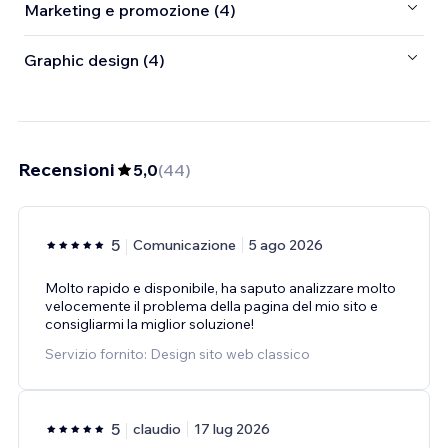
Marketing e promozione (4)
Graphic design (4)
Recensioni
5,0
(
44
)
5
Comunicazione
5 ago 2026
Molto rapido e disponibile, ha saputo analizzare molto
velocemente il problema della pagina del mio sito e
consigliarmi la miglior soluzione!
Servizio fornito: Design sito web classico
5
claudio
17 lug 2026