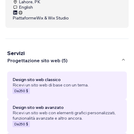
Lahore, PK
English
Piattaforme
Wix & Wix Studio
Servizi
Progettazione sito web (5)
Design sito web classico
Ricevi un sito web di base con un tema.
Da
250 $
Design sito web avanzato
Ricevi un sito web con elementi grafici personalizzati,
funzionalità avanzate e altro ancora.
Da
250 $