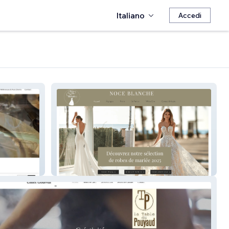
Italiano
Accedi
Noce Blanche