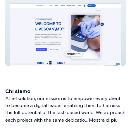
Livescan\MD
Chi siamo
At e-1solution, our mission is to empower every client
to become a digital leader, enabling them to harness
the full potential of the fast-paced world. We approach
each project with the same dedicatio
...
Mostra di più