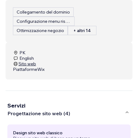
Collegamento del dominio
Configurazione menu ristorante
Ottimizzazione negozio
+ altri 14
PK
English
Sito web
Piattaforme
Wix
Servizi
Progettazione sito web (4)
Design sito web classico