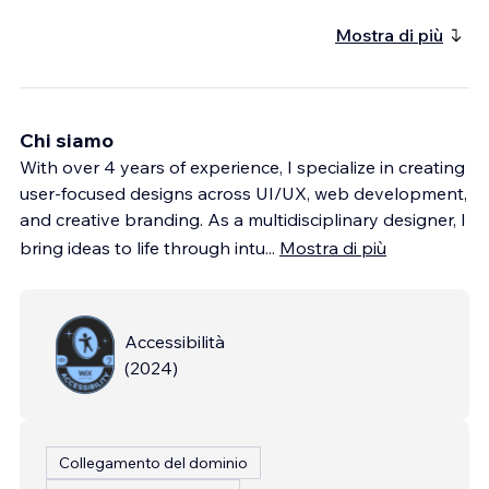
Mostra di più
Chi siamo
With over 4 years of experience, I specialize in creating
user-focused designs across UI/UX, web development,
and creative branding. As a multidisciplinary designer, I
bring ideas to life through intu
...
Mostra di più
Accessibilità
(
2024
)
Collegamento del dominio