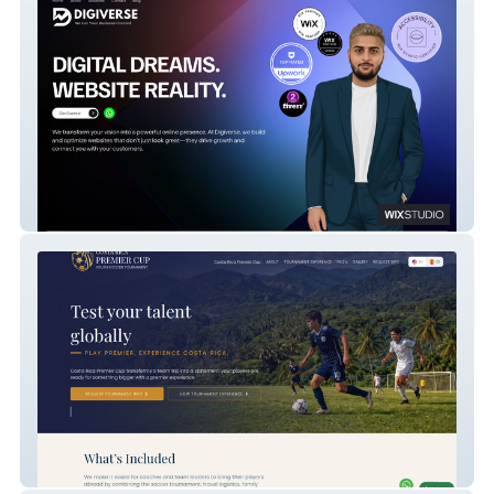
Digiverse
Costa Rica