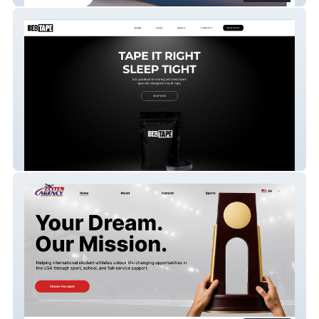
BEDTAPE